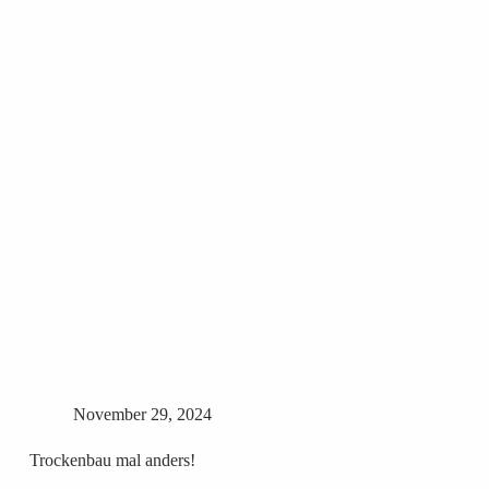
November 29, 2024
Trockenbau mal anders!