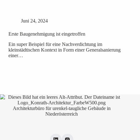
Juni 24, 2024
Erste Baugenehmigung ist eingetroffen
Ein super Beispiel für eine Nachverdichtung im
kleinstädtischen Kontext in Form einer Generalsanierung
einer…
Architekturbüro für urenkel-taugliche Gebäude in
Niederösterreich