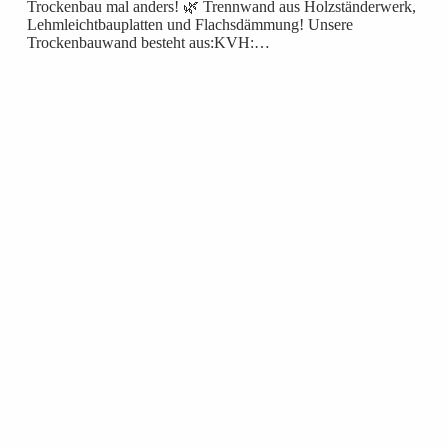
Trockenbau mal anders! 🌿 Trennwand aus Holzständerwerk,
Lehmleichtbauplatten und Flachsdämmung! Unsere
Trockenbauwand besteht aus:KVH:…