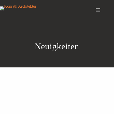
Neuigkeiten